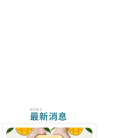
NEWS
​最新消息