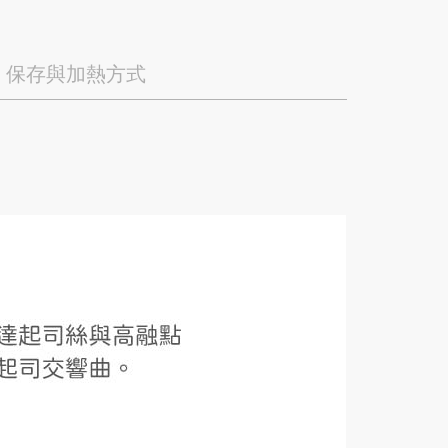
保存與加熱方式