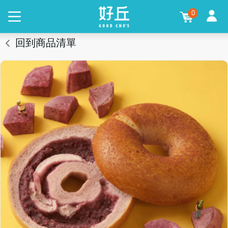
0
回到商品清單