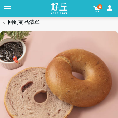
0
回到商品清單