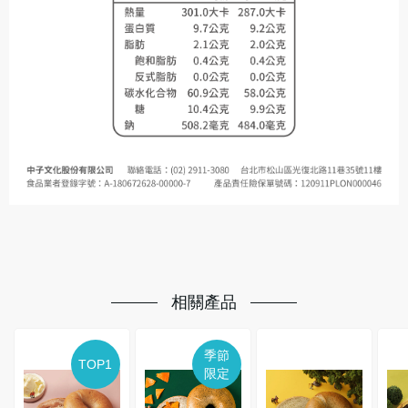
相關產品
季節
TOP1
限定