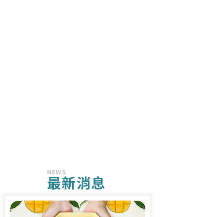
NEWS
​最新消息