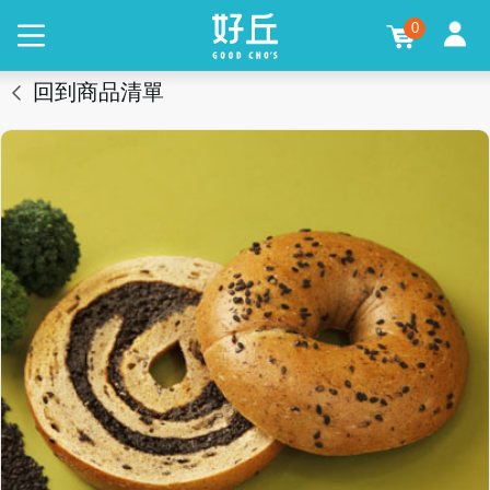
0
回到商品清單