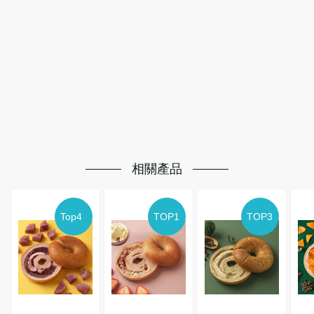
相關產品
Top4
TOP1
TOP3