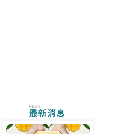
NEWS
​最新消息